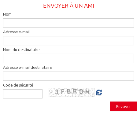
ENVOYER À UN AMI
Nom
Adresse e-mail
Nom du destinataire
Adresse e-mail destinataire
Code de sécurité
Envoyer