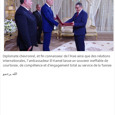
Diplomate chevronné, et fin connaisseur de l’Asie ainsi que des relations
internationales, l’ambassadeur El Kamel laisse un souvenir ineffable de
courtoisie, de compétence et d’engagement total au service de la Tunisie.
الله يرحمو