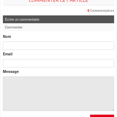
0
Commentaires
Ecrire un commentaire
Commenter
Nom
Email
Message