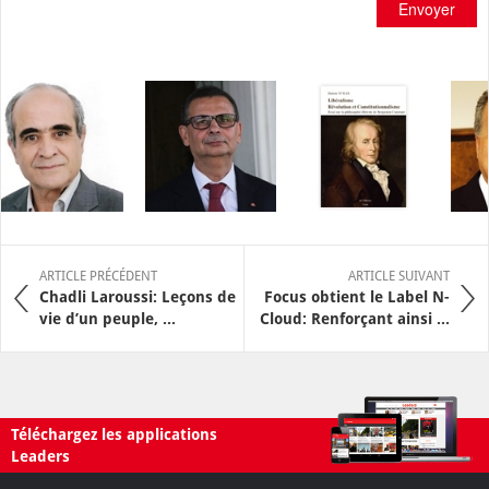
Envoyer
ARTICLE PRÉCÉDENT
ARTICLE SUIVANT
Chadli Laroussi: Leçons de
Focus obtient le Label N-
vie d’un peuple, ...
Cloud: Renforçant ainsi ...
Téléchargez les applications
Leaders