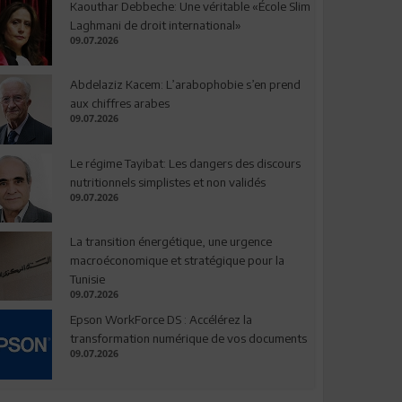
Kaouthar Debbeche: Une véritable «École Slim
Laghmani de droit international»
09.07.2026
Abdelaziz Kacem: L’arabophobie s’en prend
aux chiffres arabes
09.07.2026
Le régime Tayibat: Les dangers des discours
nutritionnels simplistes et non validés
09.07.2026
La transition énergétique, une urgence
macroéconomique et stratégique pour la
Tunisie
09.07.2026
Epson WorkForce DS : Accélérez la
transformation numérique de vos documents
09.07.2026