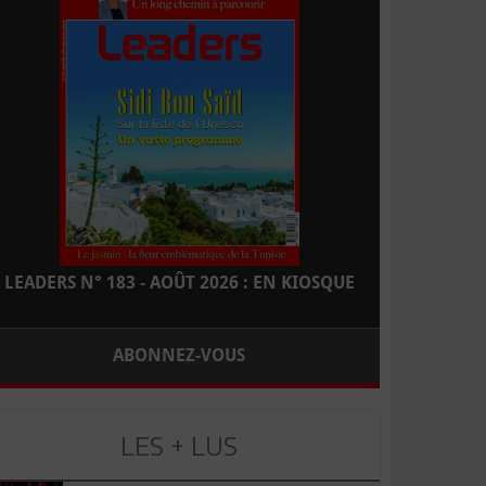
LEADERS N° 183 - AOÛT 2026 : EN KIOSQUE
ABONNEZ-VOUS
LES + LUS