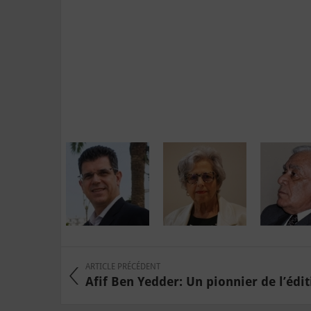
ARTICLE PRÉCÉDENT
Afif Ben Yedder: Un pionnier de l’éditi