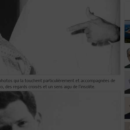
 photos qui la touchent particulièrement et accompagnées de
, des regards croisés et un sens aigu de l’insolite.