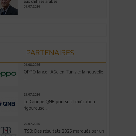
aux chiffres arabes
09.07.2026
PARTENAIRES
04.08.2026
OPPO lance l'A6c en Tunisie: la nouvelle
...
29.07.2026
Le Groupe QNB poursuit l’exécution
rigoureuse ...
29.07.2026
TSB: Des résultats 2025 marqués par un