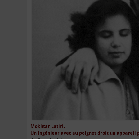
Mokhtar Latiri,
Un ingénieur avec au poignet droit un appareil 