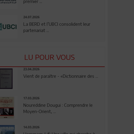
premier ...
24.07.2026
La BERD et l’UBCI consolident leur
partenariat ...
LU POUR VOUS
23.04.2026
Vient de paraître - «Dictionnaire des ...
17.03.2026
Noureddine Dougui : Comprendre le
Moyen-Orient, ...
14.03.2026