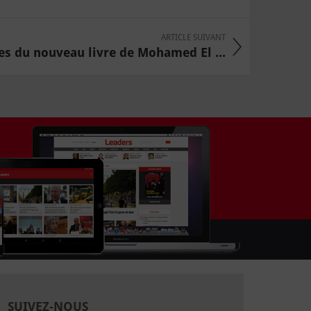
ARTICLE SUIVANT
es du nouveau livre de Mohamed El ...
SUIVEZ-NOUS