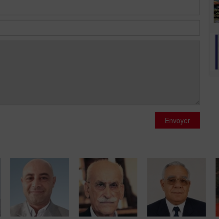
Envoyer