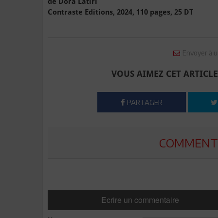
de Dora Latiri
Contraste Editions, 2024, 110 pages, 25 DT
Envoyer à u
VOUS AIMEZ CET ARTICLE
PARTAGER
COMMENTE
Ecrire un commentaire