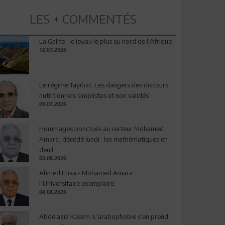
LES + COMMENTÉS
La Galite : le joyau le plus au nord de l'Afrique
12.07.2026
Le régime Tayibat: Les dangers des discours
nutritionnels simplistes et non validés
09.07.2026
Hommages ponctués au recteur Mohamed
Amara, décédé lundi : les mathématiques en
deuil
03.08.2026
Ahmed Friaa - Mohamed Amara:
l’Universitaire exemplaire
04.08.2026
Abdelaziz Kacem: L’arabophobie s’en prend