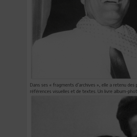
Dans ses « fragments d’archives », elle a retenu des
références visuelles et de textes. Un livre album-photo