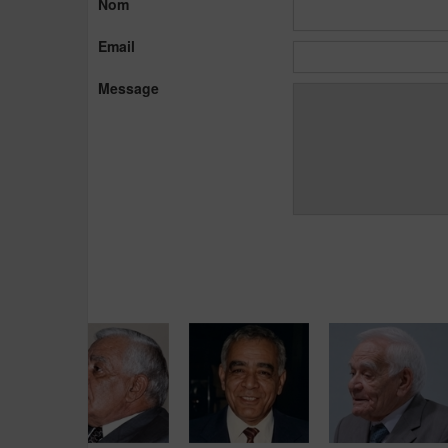
Nom
Email
Message