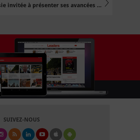
ie invitée à présenter ses avancées ...
SUIVEZ-NOUS