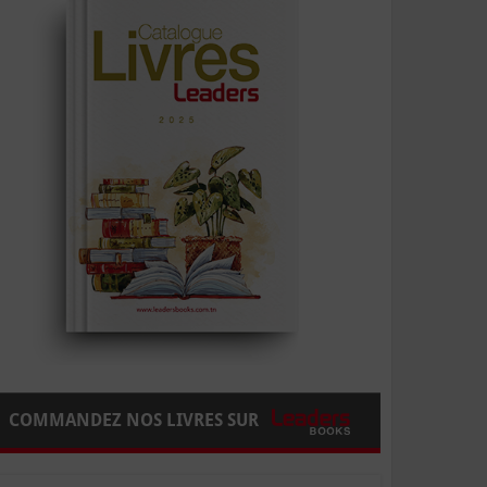
COMMANDEZ NOS LIVRES SUR