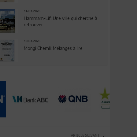
14.03.2026
Hammam-Lif: Une ville qui cherche à
retrouver ...
10.03.2026
Mongi Chemli: Mélanges à lire
ARTICLE SUIVANT