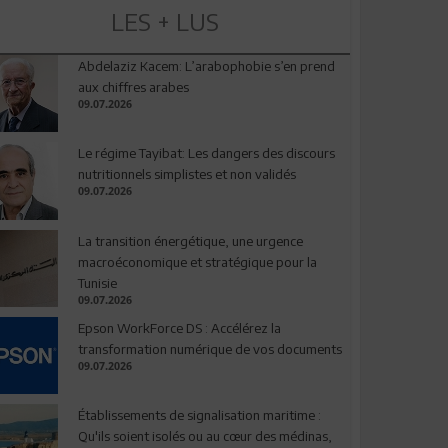
LES + LUS
Abdelaziz Kacem: L’arabophobie s’en prend
aux chiffres arabes
09.07.2026
Le régime Tayibat: Les dangers des discours
nutritionnels simplistes et non validés
09.07.2026
La transition énergétique, une urgence
macroéconomique et stratégique pour la
Tunisie
09.07.2026
Epson WorkForce DS : Accélérez la
transformation numérique de vos documents
09.07.2026
Établissements de signalisation maritime :
Qu'ils soient isolés ou au cœur des médinas,