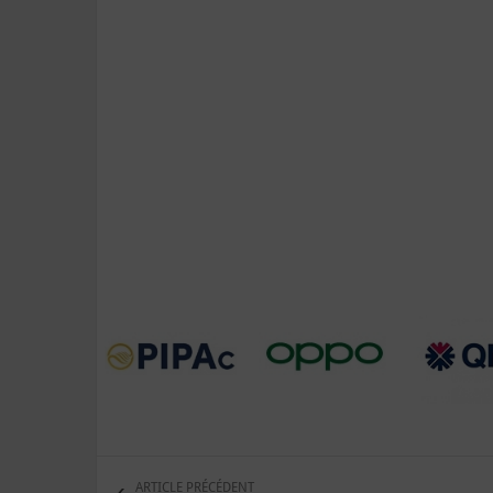
ARTICLE PRÉCÉDENT