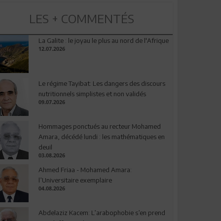
LES + COMMENTÉS
La Galite : le joyau le plus au nord de l'Afrique
12.07.2026
Le régime Tayibat: Les dangers des discours
nutritionnels simplistes et non validés
09.07.2026
Hommages ponctués au recteur Mohamed
Amara, décédé lundi : les mathématiques en
deuil
03.08.2026
Ahmed Friaa - Mohamed Amara:
l’Universitaire exemplaire
04.08.2026
Abdelaziz Kacem: L’arabophobie s’en prend