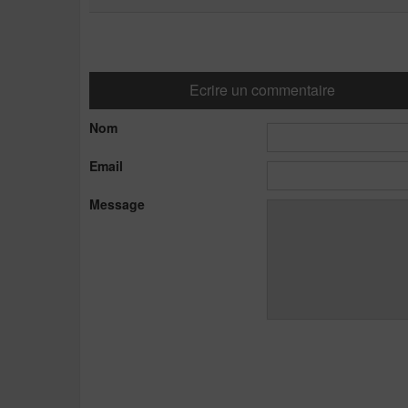
Ecrire un commentaire
Nom
Email
Message