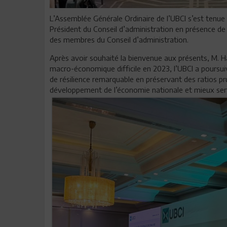
L’Assemblée Générale Ordinaire de l’UBCI s’est tenue 
Président du Conseil d’administration en présence d
des membres du Conseil d’administration.
Après avoir souhaité la bienvenue aux présents, M. 
macro-économique difficile en 2023, l’UBCI a poursui
de résilience remarquable en préservant des ratios pr
développement de l’économie nationale et mieux serv