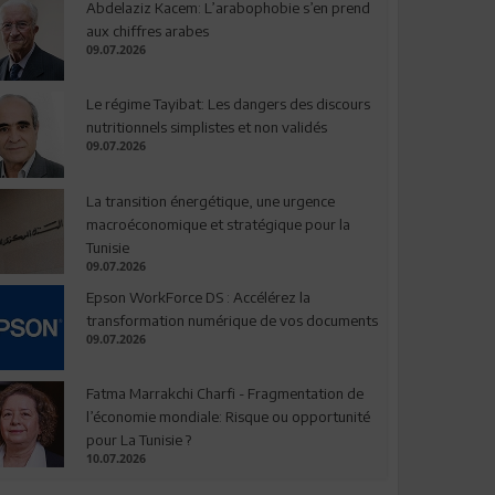
Abdelaziz Kacem: L’arabophobie s’en prend
aux chiffres arabes
09.07.2026
Le régime Tayibat: Les dangers des discours
nutritionnels simplistes et non validés
09.07.2026
La transition énergétique, une urgence
macroéconomique et stratégique pour la
Tunisie
09.07.2026
Epson WorkForce DS : Accélérez la
transformation numérique de vos documents
09.07.2026
Fatma Marrakchi Charfi - Fragmentation de
l’économie mondiale: Risque ou opportunité
pour La Tunisie ?
10.07.2026