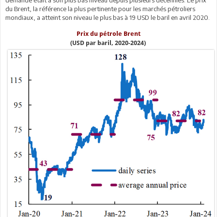
du Brent, la référence la plus pertinente pour les marchés pétroliers
mondiaux, a atteint son niveau le plus bas à 19 USD le baril en avril 2020.
Prix du pétrole Brent
(USD par baril, 2020-2024)