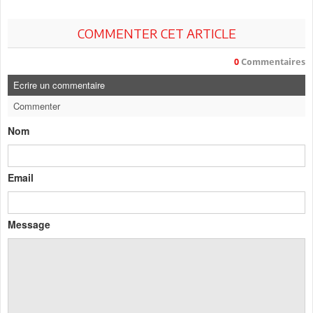
COMMENTER CET ARTICLE
0
Commentaires
Ecrire un commentaire
Commenter
Nom
Email
Message