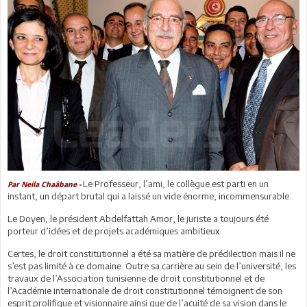
Le Professeur, l’ami, le collègue est parti en un
Par Neila Chaâbane -
instant, un départ brutal qui a laissé un vide énorme, incommensurable.
Le Doyen, le président Abdelfattah Amor, le juriste a toujours été
porteur d’idées et de projets académiques ambitieux.
Certes, le droit constitutionnel a été sa matière de prédilection mais il ne
s’est pas limité à ce domaine. Outre sa carrière au sein de l’université, les
travaux de l’Association tunisienne de droit constitutionnel et de
l’Académie internationale de droit constitutionnel témoignent de son
esprit prolifique et visionnaire ainsi que de l’acuité de sa vision dans le