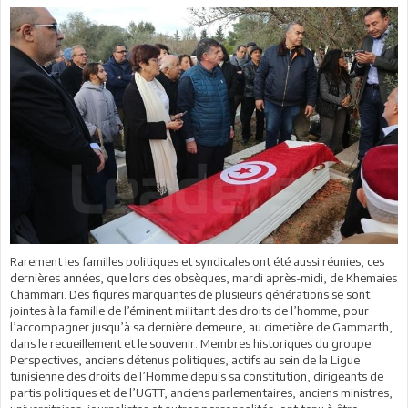
Rarement les familles politiques et syndicales ont été aussi réunies, ces
dernières années, que lors des obsèques, mardi après-midi, de Khemaies
Chammari. Des figures marquantes de plusieurs générations se sont
jointes à la famille de l’éminent militant des droits de l’homme, pour
l’accompagner jusqu’à sa dernière demeure, au cimetière de Gammarth,
dans le recueillement et le souvenir. Membres historiques du groupe
Perspectives, anciens détenus politiques, actifs au sein de la Ligue
tunisienne des droits de l’Homme depuis sa constitution, dirigeants de
partis politiques et de l’UGTT, anciens parlementaires, anciens ministres,