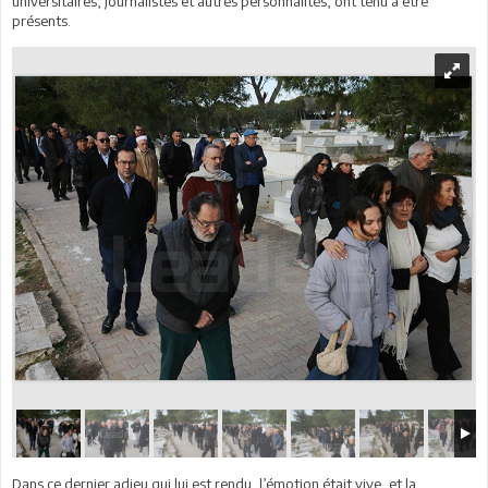
universitaires, journalistes et autres personnalités, ont tenu à être
présents.
Dans ce dernier adieu qui lui est rendu, l’émotion était vive, et la