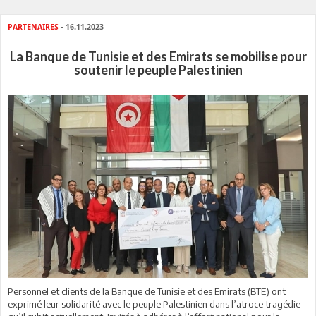
PARTENAIRES
- 16.11.2023
La Banque de Tunisie et des Emirats se mobilise pour
soutenir le peuple Palestinien
Personnel et clients de la Banque de Tunisie et des Emirats (BTE) ont
exprimé leur solidarité avec le peuple Palestinien dans l’atroce tragédie