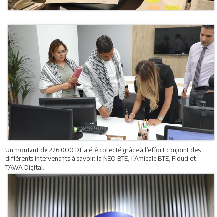
Un montant de 226 000 DT a été collecté grâce à l’effort conjoint des
différents intervenants à savoir: la NEO BTE, l’Amicale BTE, Flouci et
TAWA Digital.