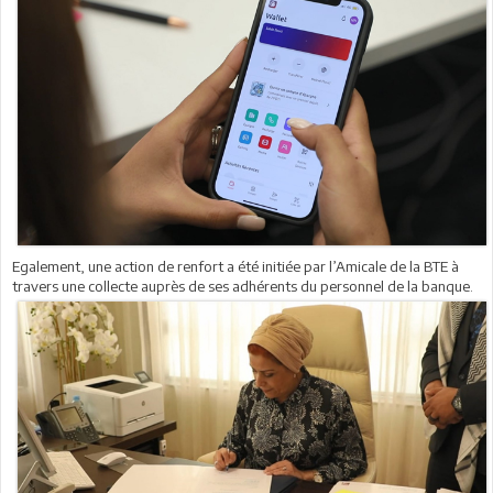
Egalement, une action de renfort a été initiée par l’Amicale de la BTE à
travers une collecte auprès de ses adhérents du personnel de la banque.