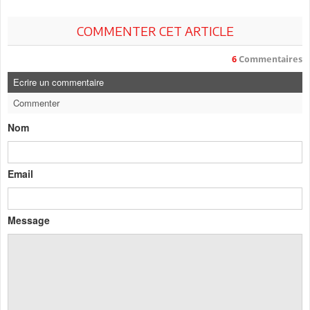
COMMENTER CET ARTICLE
6
Commentaires
Ecrire un commentaire
Commenter
Nom
Email
Message