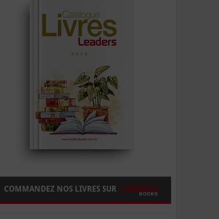
COMMANDEZ NOS LIVRES SUR