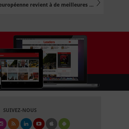
européenne revient à de meilleures ...
SUIVEZ-NOUS