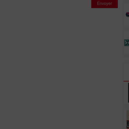
Envoyer