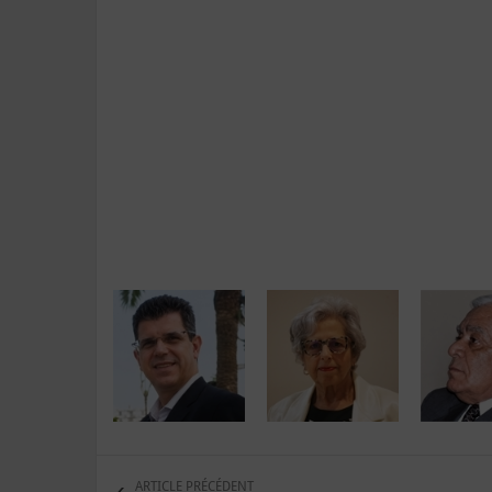
ARTICLE PRÉCÉDENT