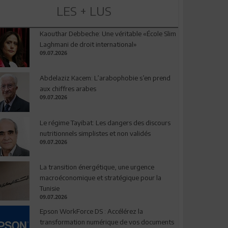
LES + LUS
Kaouthar Debbeche: Une véritable «École Slim
Laghmani de droit international»
09.07.2026
Abdelaziz Kacem: L’arabophobie s’en prend
aux chiffres arabes
09.07.2026
Le régime Tayibat: Les dangers des discours
nutritionnels simplistes et non validés
09.07.2026
La transition énergétique, une urgence
macroéconomique et stratégique pour la
Tunisie
09.07.2026
Epson WorkForce DS : Accélérez la
transformation numérique de vos documents