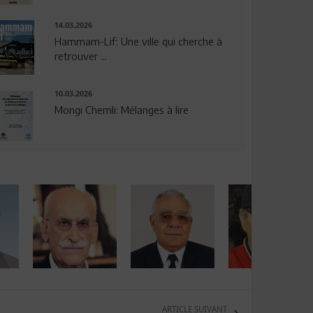
14.03.2026
Hammam-Lif: Une ville qui cherche à
retrouver ...
10.03.2026
Mongi Chemli: Mélanges à lire
ARTICLE SUIVANT