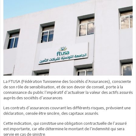
La FTUSA (Fédération Tunisienne des Sociétés d’Assurances), consciente
de son rôle de sensibilisation, et de son devoir de conseil, porte à la
connaissance du public l’impératif d’actualiser la valeur des actifs assurés
auprès des sociétés d’assurances.
Les contrats d’assurances couvrant les différents risques, prévoient une
déclaration, censée être sincère, des capitaux assurés.
Cette indication, qui constitue une obligation contractuelle de l’assuré
est importante, car elle détermine le montant de l’indemnité qui sera
servie en cas de sinistre.