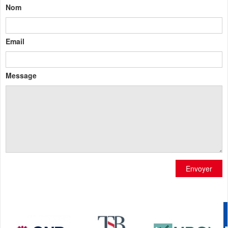
Nom
Email
Message
Envoyer