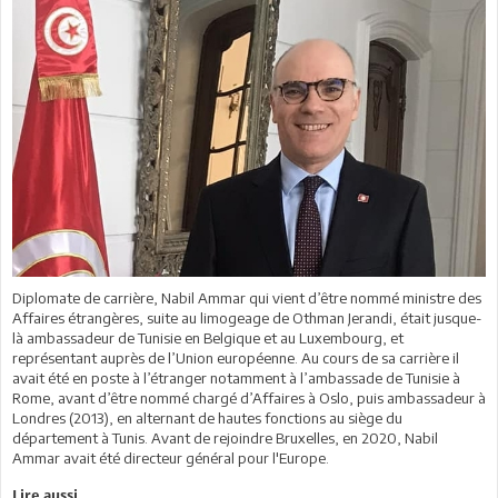
Diplomate de carrière, Nabil Ammar qui vient d’être nommé ministre des
Affaires étrangères, suite au limogeage de Othman Jerandi, était jusque-
là ambassadeur de Tunisie en Belgique et au Luxembourg, et
représentant auprès de l’Union européenne. Au cours de sa carrière il
avait été en poste à l’étranger notamment à l’ambassade de Tunisie à
Rome, avant d’être nommé chargé d’Affaires à Oslo, puis ambassadeur à
Londres (2013), en alternant de hautes fonctions au siège du
département à Tunis. Avant de rejoindre Bruxelles, en 2020, Nabil
Ammar avait été directeur général pour l'Europe.
Lire aussi