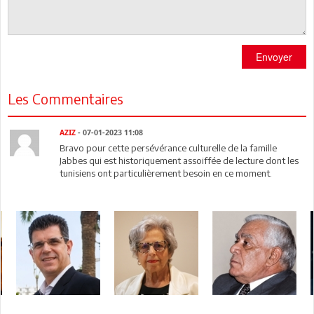
Envoyer
Les Commentaires
AZIZ
- 07-01-2023 11:08
Bravo pour cette persévérance culturelle de la famille
Jabbes qui est historiquement assoiffée de lecture dont les
tunisiens ont particulièrement besoin en ce moment.