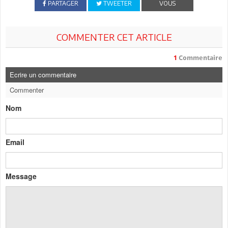
PARTAGER
TWEETER
VOUS
COMMENTER CET ARTICLE
1
Commentaire
Ecrire un commentaire
Commenter
Nom
Email
Message