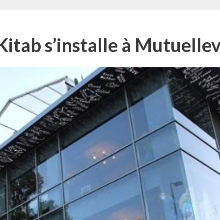
Kitab s’installe à Mutuellev