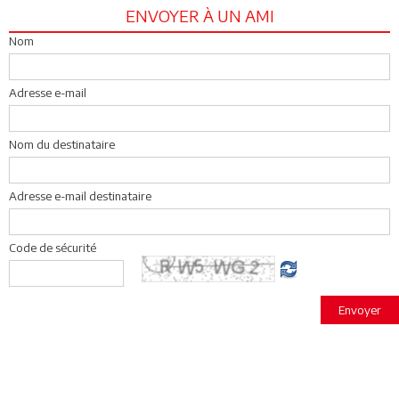
ENVOYER À UN AMI
Nom
Adresse e-mail
Nom du destinataire
Adresse e-mail destinataire
Code de sécurité
Envoyer