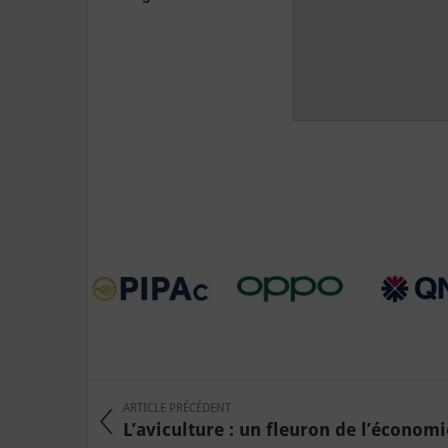
ARTICLE PRÉCÉDENT
L’aviculture : un fleuron de l’économie