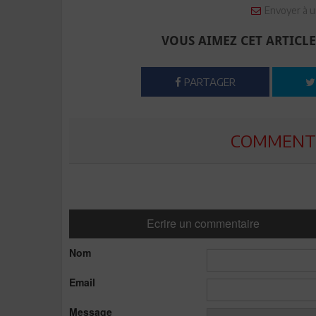
Envoyer à u
VOUS AIMEZ CET ARTICLE
PARTAGER
COMMENTE
Ecrire un commentaire
Nom
Email
Message