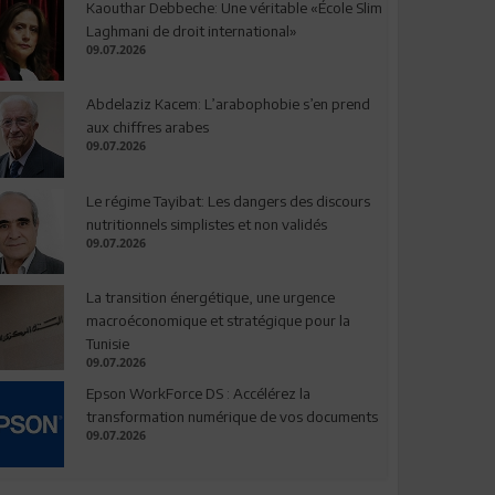
Kaouthar Debbeche: Une véritable «École Slim
Laghmani de droit international»
09.07.2026
Abdelaziz Kacem: L’arabophobie s’en prend
aux chiffres arabes
09.07.2026
Le régime Tayibat: Les dangers des discours
nutritionnels simplistes et non validés
09.07.2026
La transition énergétique, une urgence
macroéconomique et stratégique pour la
Tunisie
09.07.2026
Epson WorkForce DS : Accélérez la
transformation numérique de vos documents
09.07.2026