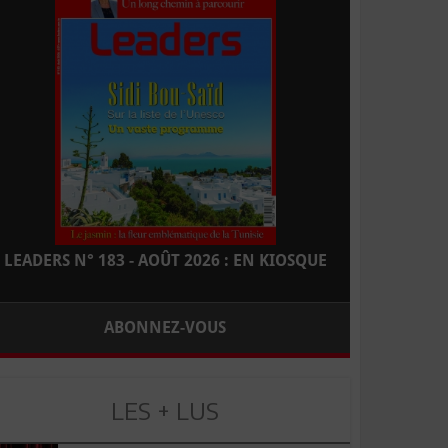
LEADERS N° 183 - AOÛT 2026 : EN KIOSQUE
ABONNEZ-VOUS
LES + LUS