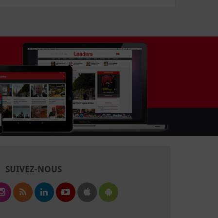
SUIVEZ-NOUS