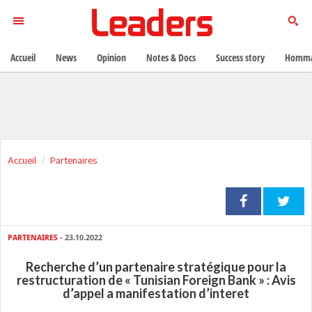
Accueil
News
Opinion
Notes & Docs
Success story
Homma
Accueil
Partenaires
PARTENAIRES
- 23.10.2022
Recherche d’un partenaire stratégique pour la
restructuration de « Tunisian Foreign Bank » : Avis
d’appel a manifestation d’interet