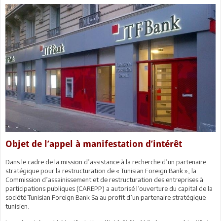
Objet de l’appel à manifestation d’intérêt
Dans le cadre de la mission d’assistance à la recherche d’un partenaire
stratégique pour la restructuration de « Tunisian Foreign Bank », la
Commission d’assainissement et de restructuration des entreprises à
participations publiques (CAREPP) a autorisé l’ouverture du capital de la
société Tunisian Foreign Bank Sa au profit d’un partenaire stratégique
tunisien.