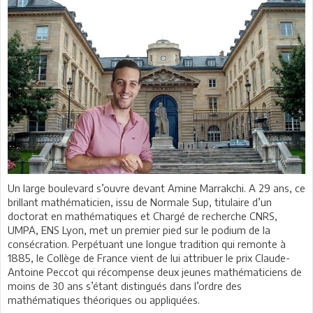
Un large boulevard s’ouvre devant Amine Marrakchi. A 29 ans, ce
brillant mathématicien, issu de Normale Sup, titulaire d’un
doctorat en mathématiques et Chargé de recherche CNRS,
UMPA, ENS Lyon, met un premier pied sur le podium de la
consécration. Perpétuant une longue tradition qui remonte à
1885, le Collège de France vient de lui attribuer le prix Claude-
Antoine Peccot qui récompense deux jeunes mathématiciens de
moins de 30 ans s’étant distingués dans l’ordre des
mathématiques théoriques ou appliquées.