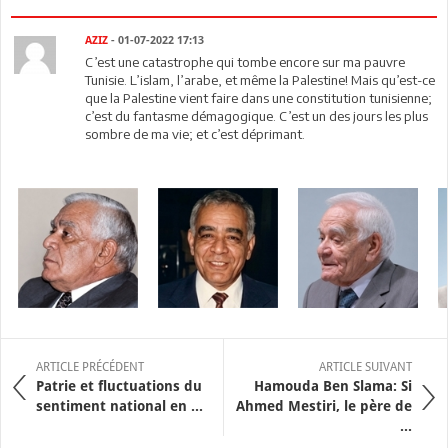
AZIZ
- 01-07-2022 17:13
C’est une catastrophe qui tombe encore sur ma pauvre
Tunisie. L’islam, l’arabe, et même la Palestine! Mais qu’est-ce
que la Palestine vient faire dans une constitution tunisienne;
c’est du fantasme démagogique. C’est un des jours les plus
sombre de ma vie; et c’est déprimant.
ARTICLE PRÉCÉDENT
ARTICLE SUIVANT
Patrie et fluctuations du
Hamouda Ben Slama: Si
sentiment national en ...
Ahmed Mestiri, le père de
...