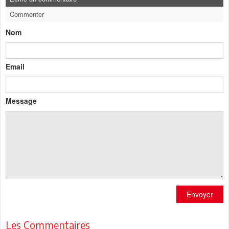
Commenter
Nom
Email
Message
Envoyer
Les Commentaires