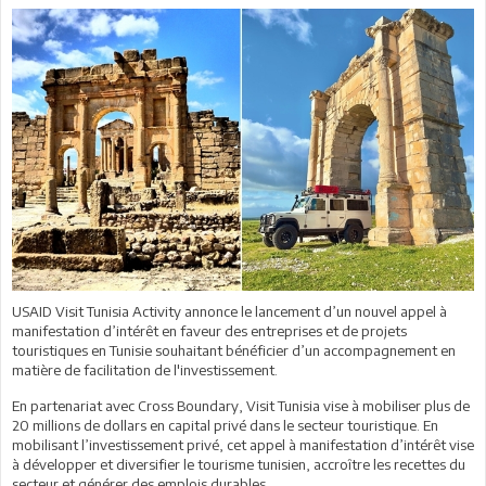
USAID Visit Tunisia Activity annonce le lancement d’un nouvel appel à
manifestation d’intérêt en faveur des entreprises et de projets
touristiques en Tunisie souhaitant bénéficier d’un accompagnement en
matière de facilitation de l'investissement.
En partenariat avec Cross Boundary, Visit Tunisia vise à mobiliser plus de
20 millions de dollars en capital privé dans le secteur touristique. En
mobilisant l’investissement privé, cet appel à manifestation d’intérêt vise
à développer et diversifier le tourisme tunisien, accroître les recettes du
secteur et générer des emplois durables.