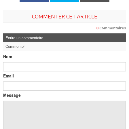
COMMENTER CET ARTICLE
0
Commentaires
Ecrire un commentaire
Commenter
Nom
Email
Message