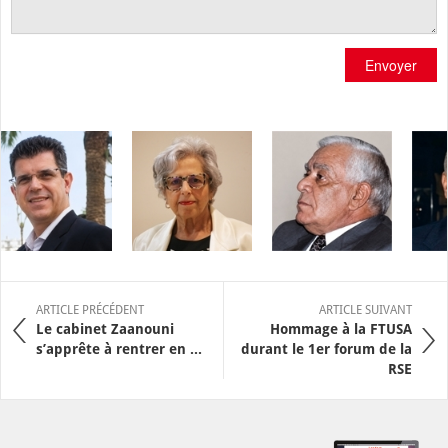
Envoyer
ARTICLE PRÉCÉDENT
ARTICLE SUIVANT
Le cabinet Zaanouni
Hommage à la FTUSA
s’apprête à rentrer en ...
durant le 1er forum de la
RSE