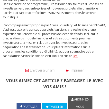
Dans le cadre de ce programme, Cross Boundary fournira du conseil en
investissement aux entreprises et nouveaux projets afin d’améliorer
l’accès aux capitaux et faciliter les investissements dans le secteur
touristique.
L’accompagnement proposé par Cross Boundary, et financé par l’USAID,
s’adresse aux entreprises et projets tunisiens à la recherche d’une
expertise sur l'ensemble du processus de levée de fonds, incluant la
préparation du modèle financier et autres documents pour les
investisseurs, la mise en relation avec les investisseurs, et les
négociations de la transaction. Pour plus d’informations sur le
programme, les conditions d’éligibilité, et pour soumettre votre
candidature, visitez le site de Visit Tunisien sur ce
lien
.
Envoyer à un ami
Imprimer
VOUS AIMEZ CET ARTICLE ? PARTAGEZ-LE AVEC
VOS AMIS !
ABONNEZ-
PARTAGER
TWEETER
VOUS