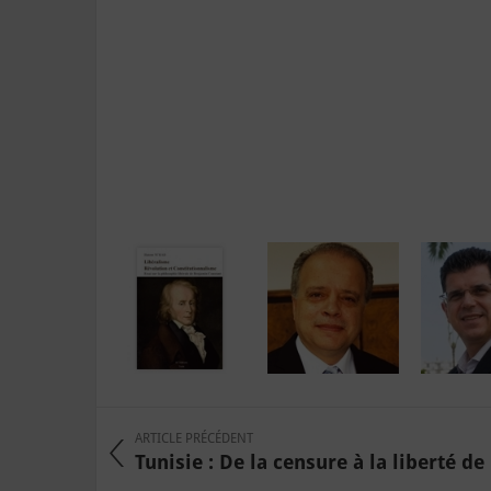
ARTICLE PRÉCÉDENT
Tunisie : De la censure à la liberté de