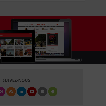
SUIVEZ-NOUS