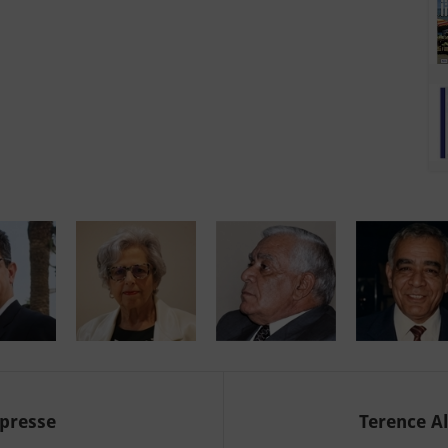
 presse
Terence Al