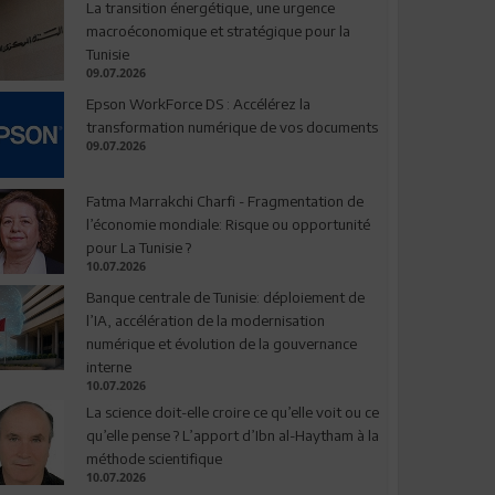
La transition énergétique, une urgence
macroéconomique et stratégique pour la
Tunisie
09.07.2026
Epson WorkForce DS : Accélérez la
transformation numérique de vos documents
09.07.2026
Fatma Marrakchi Charfi - Fragmentation de
l’économie mondiale: Risque ou opportunité
pour La Tunisie ?
10.07.2026
Banque centrale de Tunisie: déploiement de
l’IA, accélération de la modernisation
numérique et évolution de la gouvernance
interne
10.07.2026
La science doit-elle croire ce qu’elle voit ou ce
qu’elle pense ? L’apport d’Ibn al-Haytham à la
méthode scientifique
10.07.2026