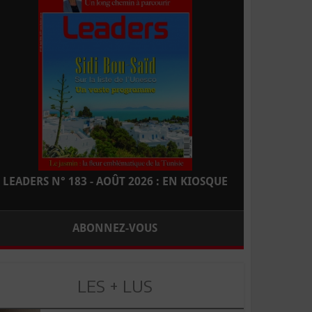
LEADERS N° 183 - AOÛT 2026 : EN KIOSQUE
ABONNEZ-VOUS
LES + LUS