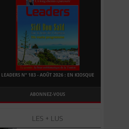
LEADERS N° 183 - AOÛT 2026 : EN KIOSQUE
ABONNEZ-VOUS
LES + LUS