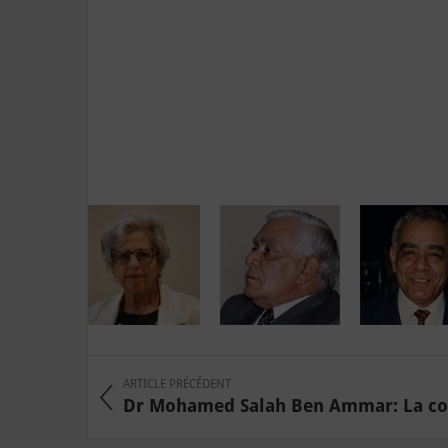
ARTICLE PRÉCÉDENT
Dr Mohamed Salah Ben Ammar: La cons