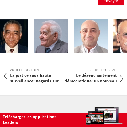
Envoyer
ARTICLE PRÉCÉDENT
ARTICLE SUIVANT
La justice sous haute
Le désenchantement
surveillance: Regards sur ...
démocratique: un nouveau
...
Téléchargez les applications
Leaders