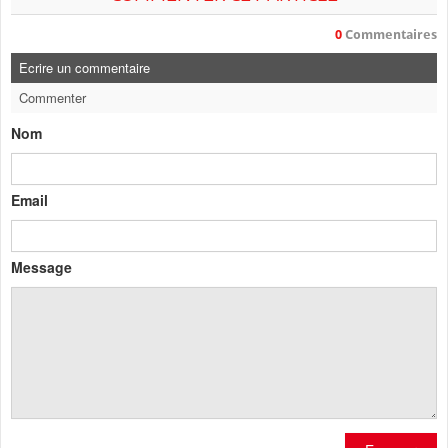
0
Commentaires
Ecrire un commentaire
Commenter
Nom
Email
Message