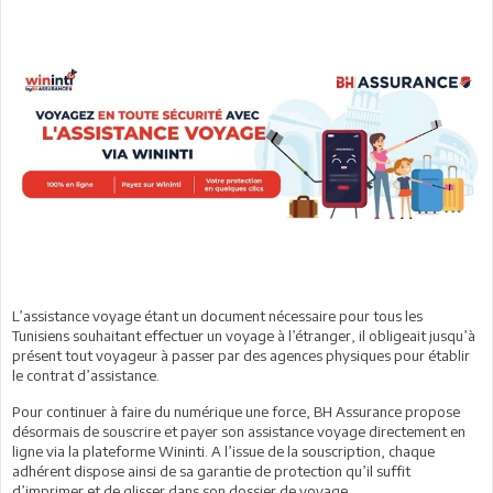
L’assistance voyage étant un document nécessaire pour tous les
Tunisiens souhaitant effectuer un voyage à l’étranger, il obligeait jusqu’à
présent tout voyageur à passer par des agences physiques pour établir
le contrat d’assistance.
Pour continuer à faire du numérique une force, BH Assurance propose
désormais de souscrire et payer son assistance voyage directement en
ligne via la plateforme Wininti. A l’issue de la souscription, chaque
adhérent dispose ainsi de sa garantie de protection qu’il suffit
d’imprimer et de glisser dans son dossier de voyage.