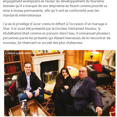
engagement exemplaire en faveur du développement du tourisme
tunisien qu’il a marqué de son empreinte en fixant comme priorité sa
mise à niveau permanente, afin qu’il soit en conformité avec les
standards internationaux.
J’ai eu le privilège d’avoir connu le défunt à l’occasion d’un mariage à
Sfax. Il m’avait été présenté par le Docteur Mohamed Aloulou. Si
Abdelhamid était comme un poisson dans l’eau, il connaissait plusieurs
personnes parmi les présents qui étaient heureuses de le rencontrer de
nouveau, lui réservant un accueil des plus chaleureux.