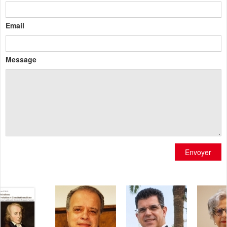
Email
Message
Envoyer