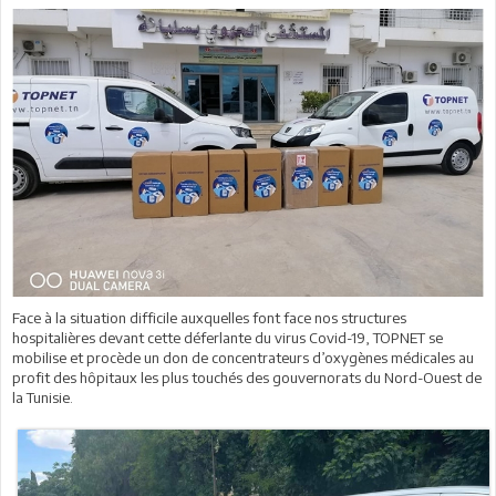
Face à la situation difficile auxquelles font face nos structures
hospitalières devant cette déferlante du virus Covid-19, TOPNET se
mobilise et procède un don de concentrateurs d’oxygènes médicales au
profit des hôpitaux les plus touchés des gouvernorats du Nord-Ouest de
la Tunisie.