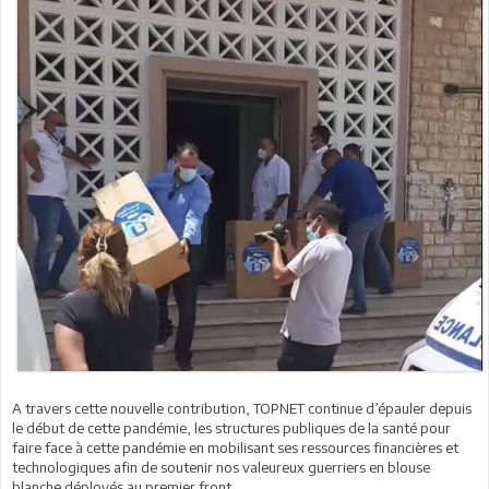
A travers cette nouvelle contribution, TOPNET continue d’épauler depuis
le début de cette pandémie, les structures publiques de la santé pour
faire face à cette pandémie en mobilisant ses ressources financières et
technologiques afin de soutenir nos valeureux guerriers en blouse
blanche déployés au premier front.