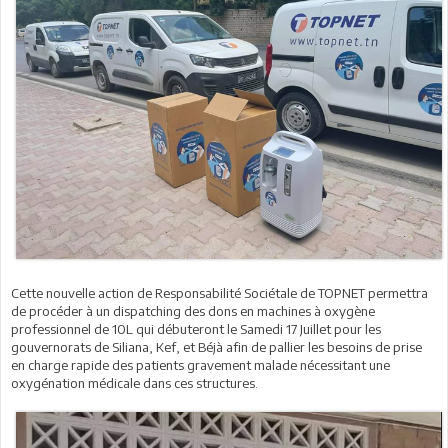
Cette nouvelle action de Responsabilité Sociétale de TOPNET permettra
de procéder à un dispatching des dons en machines à oxygène
professionnel de 10L qui débuteront le Samedi 17 Juillet pour les
gouvernorats de Siliana, Kef, et Béjà afin de pallier les besoins de prise
en charge rapide des patients gravement malade nécessitant une
oxygénation médicale dans ces structures.