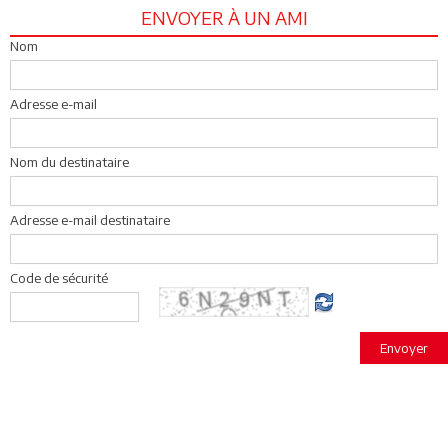
ENVOYER À UN AMI
Nom
Adresse e-mail
Nom du destinataire
Adresse e-mail destinataire
Code de sécurité
Envoyer