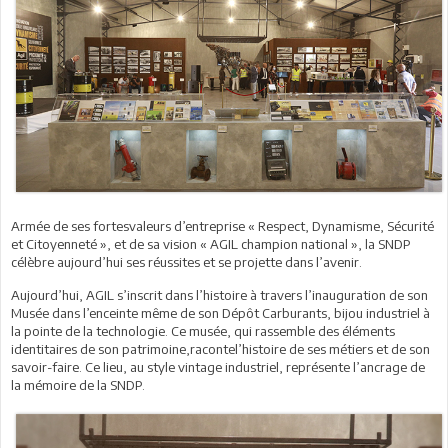
Armée de ses fortesvaleurs d’entreprise « Respect, Dynamisme, Sécurité
et Citoyenneté », et de sa vision « AGIL champion national », la SNDP
célèbre aujourd’hui ses réussites et se projette dans l’avenir.
Aujourd’hui, AGIL s’inscrit dans l’histoire à travers l’inauguration de son
Musée dans l’enceinte même de son Dépôt Carburants, bijou industriel à
la pointe de la technologie. Ce musée, qui rassemble des éléments
identitaires de son patrimoine,racontel’histoire de ses métiers et de son
savoir-faire. Ce lieu, au style vintage industriel, représente l’ancrage de
la mémoire de la SNDP.