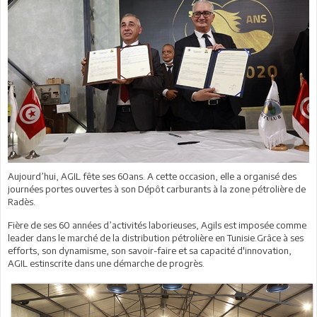
Aujourd’hui, AGIL fête ses 60ans. A cette occasion, elle a organisé des
journées portes ouvertes à son Dépôt carburants à la zone pétrolière de
Radès.
Fière de ses 60 années d’activités laborieuses, Agils est imposée comme
leader dans le marché de la distribution pétrolière en Tunisie.Grâce à ses
efforts, son dynamisme, son savoir-faire et sa capacité d'innovation,
AGIL estinscrite dans une démarche de progrès.