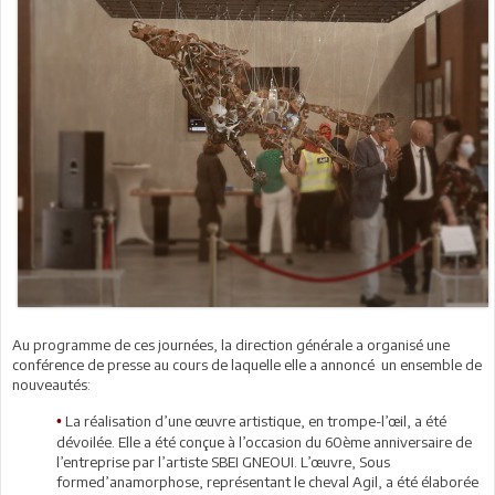
Au programme de ces journées, la direction générale a organisé une
conférence de presse au cours de laquelle elle a annoncé un ensemble de
nouveautés:
La réalisation d’une œuvre artistique, en trompe-l’œil, a été
•
dévoilée. Elle a été conçue à l’occasion du 60ème anniversaire de
l’entreprise par l’artiste SBEI GNEOUI. L’œuvre, Sous
formed’anamorphose, représentant le cheval Agil, a été élaborée