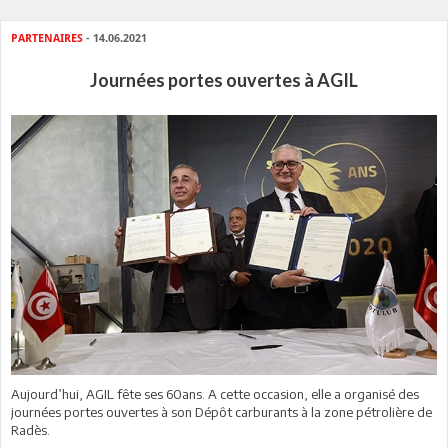
PARTENAIRES
- 14.06.2021
Journées portes ouvertes à AGIL
Aujourd’hui, AGIL fête ses 60ans. A cette occasion, elle a organisé des
journées portes ouvertes à son Dépôt carburants à la zone pétrolière de
Radès.