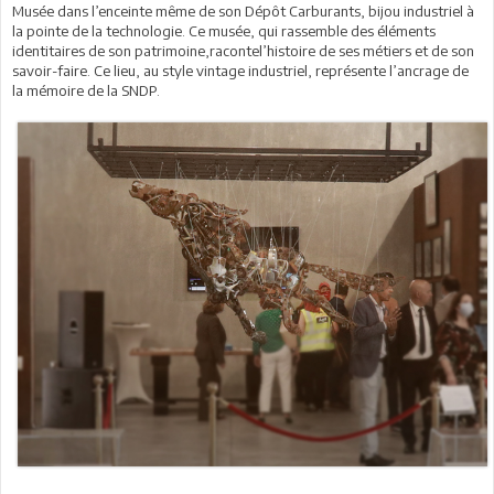
Musée dans l’enceinte même de son Dépôt Carburants, bijou industriel à
la pointe de la technologie. Ce musée, qui rassemble des éléments
identitaires de son patrimoine,racontel’histoire de ses métiers et de son
savoir-faire. Ce lieu, au style vintage industriel, représente l’ancrage de
la mémoire de la SNDP.