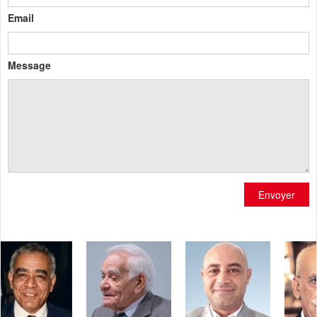
Email
Message
Envoyer