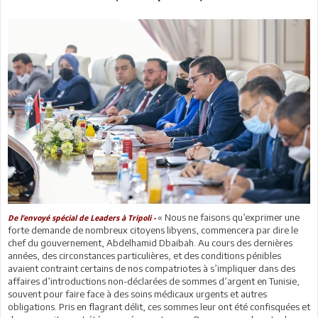
« Nous ne faisons qu’exprimer une
De l’envoyé spécial de Leaders à Tripoli -
forte demande de nombreux citoyens libyens, commencera par dire le
chef du gouvernement, Abdelhamid Dbaibah. Au cours des dernières
années, des circonstances particulières, et des conditions pénibles
avaient contraint certains de nos compatriotes à s’impliquer dans des
affaires d’introductions non-déclarées de sommes d’argent en Tunisie,
souvent pour faire face à des soins médicaux urgents et autres
obligations. Pris en flagrant délit, ces sommes leur ont été confisquées et