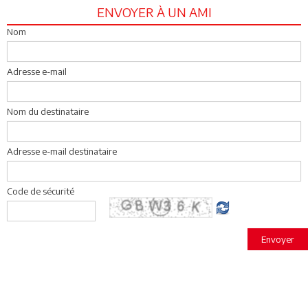
ENVOYER À UN AMI
Nom
Adresse e-mail
Nom du destinataire
Adresse e-mail destinataire
Code de sécurité
Envoyer