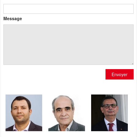
Message
Envoyer