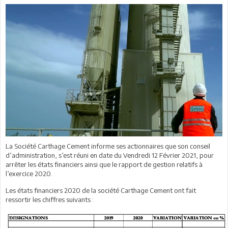
La Société Carthage Cement informe ses actionnaires que son conseil
d’administration, s’est réuni en date du Vendredi 12 Février 2021, pour
arrêter les états financiers ainsi que le rapport de gestion relatifs à
l’exercice 2020.
Les états financiers 2020 de la société Carthage Cement ont fait
ressortir les chiffres suivants :