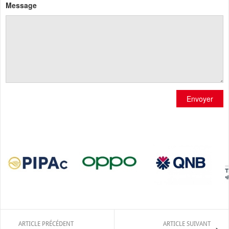
Message
Envoyer
ARTICLE PRÉCÉDENT
ARTICLE SUIVANT