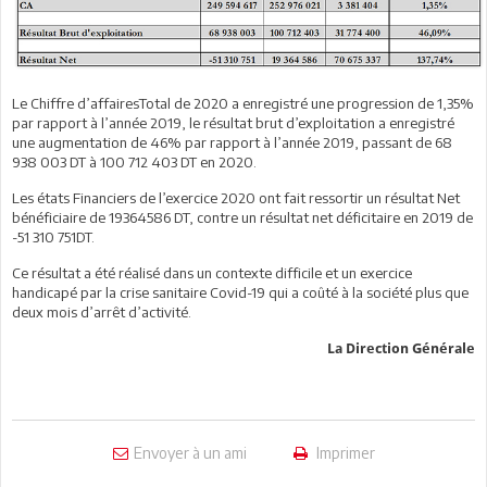
Le Chiffre d’affairesTotal de 2020 a enregistré une progression de 1,35%
par rapport à l’année 2019, le résultat brut d’exploitation a enregistré
une augmentation de 46% par rapport à l’année 2019, passant de 68
938 003 DT à 100 712 403 DT en 2020.
Les états Financiers de l’exercice 2020 ont fait ressortir un résultat Net
bénéficiaire de 19364586 DT, contre un résultat net déficitaire en 2019 de
-51 310 751DT.
Ce résultat a été réalisé dans un contexte difficile et un exercice
handicapé par la crise sanitaire Covid-19 qui a coûté à la société plus que
deux mois d’arrêt d’activité.
La Direction Générale
Envoyer à un ami
Imprimer