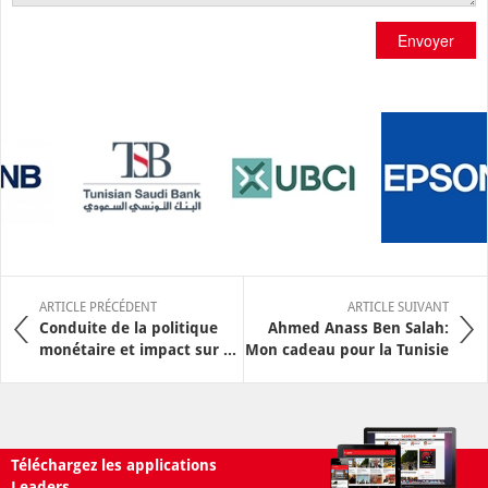
Envoyer
ARTICLE PRÉCÉDENT
ARTICLE SUIVANT
Conduite de la politique
Ahmed Anass Ben Salah:
monétaire et impact sur ...
Mon cadeau pour la Tunisie
Téléchargez les applications
Leaders