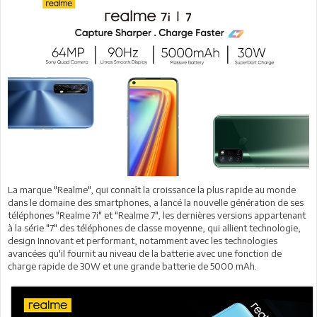
La marque "Realme", qui connaît la croissance la plus rapide au monde
dans le domaine des smartphones, a lancé la nouvelle génération de ses
téléphones "Realme 7i" et "Realme 7", les dernières versions appartenant
à la série "7" des téléphones de classe moyenne, qui allient technologie,
design Innovant et performant, notamment avec les technologies
avancées qu'il fournit au niveau de la batterie avec une fonction de
charge rapide de 30W et une grande batterie de 5000 mAh.