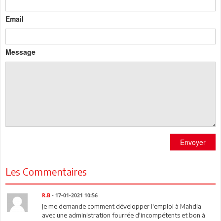
Email
Message
Envoyer
Les Commentaires
R.B
- 17-01-2021 10:56
Je me demande comment développer l'emploi à Mahdia
avec une administration fourrée d'incompétents et bon à