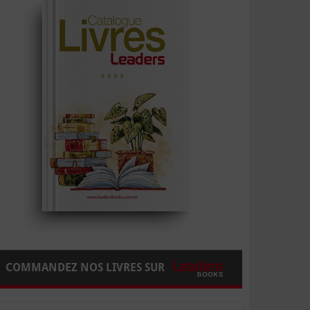
COMMANDEZ NOS LIVRES SUR