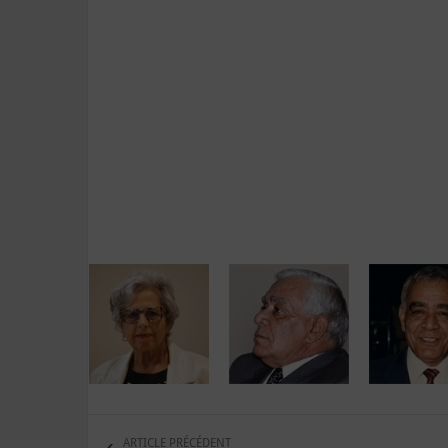
ARTICLE PRÉCÉDENT