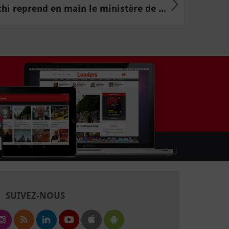
hi reprend en main le ministère de ...
SUIVEZ-NOUS