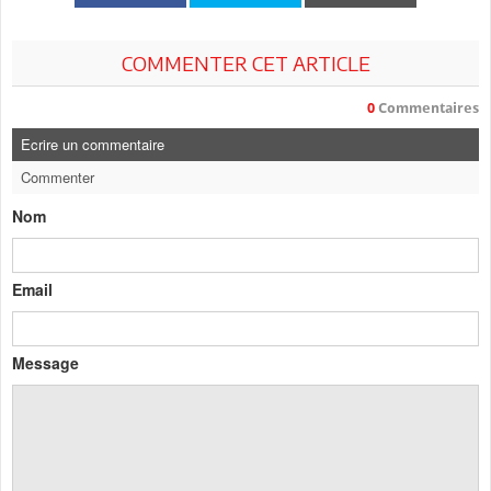
COMMENTER CET ARTICLE
0
Commentaires
Ecrire un commentaire
Commenter
Nom
Email
Message