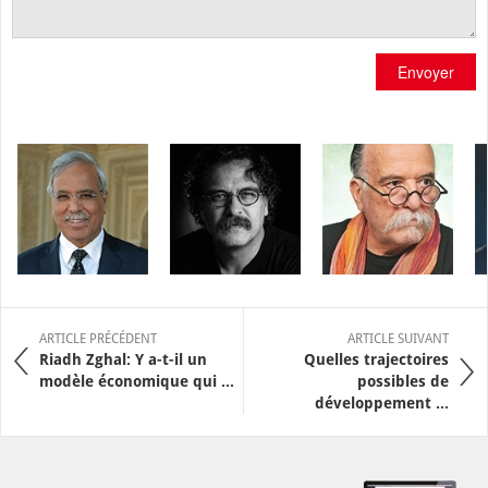
Envoyer
ARTICLE PRÉCÉDENT
ARTICLE SUIVANT
Riadh Zghal: Y a-t-il un
Quelles trajectoires
modèle économique qui ...
possibles de
développement ...