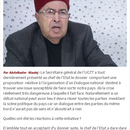
Le Secrétaire général de l’UGTT a tout
Par Abdelkader Maalej -
dernièrement présenté au chef de l’Etat le dossier comportant une
proposition relative à l’organisation d’un Dialogue national destiné à
trouver une issue susceptible de faire sortir notre pays de la crise
réellement très dangereuse à laquelle il fait face. Naturellement si un
débat national peut avoir lieu il devra réunir toutes les parties meublant
la scène politique du pays car un dialogue entre des parties du même
bord n’aurait pas de sens et n’aboutirait à rien.
Quelles ont été les réactions à cette initiative ?
D’emblée tout en acceptant d'y donner suite, le chef de l’Etat a dare dare