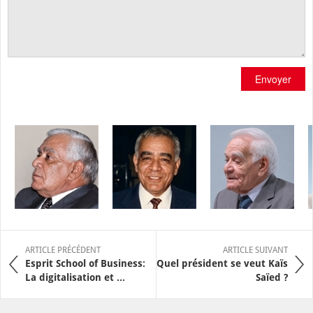
Envoyer
ARTICLE PRÉCÉDENT
ARTICLE SUIVANT
Esprit School of Business:
Quel président se veut Kaïs
La digitalisation et ...
Saïed ?