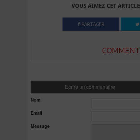
VOUS AIMEZ CET ARTICLE
PARTAGER
COMMENTE
Ecrire un commentaire
Nom
Email
Message