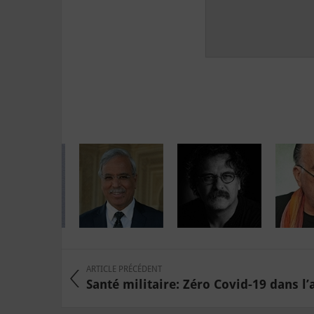
ARTICLE PRÉCÉDENT
Santé militaire: Zéro Covid-19 dans l’