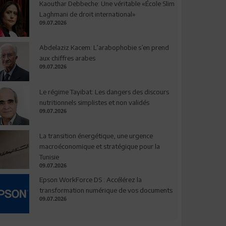
Kaouthar Debbeche: Une véritable «École Slim
Laghmani de droit international»
09.07.2026
Abdelaziz Kacem: L’arabophobie s’en prend
aux chiffres arabes
09.07.2026
Le régime Tayibat: Les dangers des discours
nutritionnels simplistes et non validés
09.07.2026
La transition énergétique, une urgence
macroéconomique et stratégique pour la
Tunisie
09.07.2026
Epson WorkForce DS : Accélérez la
transformation numérique de vos documents
09.07.2026