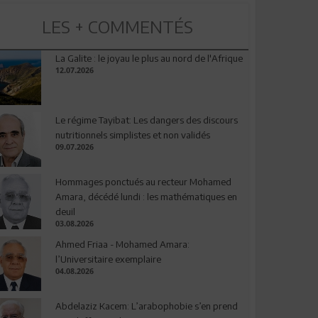
LES + COMMENTÉS
La Galite : le joyau le plus au nord de l'Afrique
12.07.2026
Le régime Tayibat: Les dangers des discours
nutritionnels simplistes et non validés
09.07.2026
Hommages ponctués au recteur Mohamed
Amara, décédé lundi : les mathématiques en
deuil
03.08.2026
Ahmed Friaa - Mohamed Amara:
l’Universitaire exemplaire
04.08.2026
Abdelaziz Kacem: L’arabophobie s’en prend