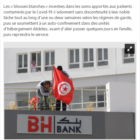
Les « blouses blanches » investies dans les soins apportés aux patients
contaminés par le Covid-19 s’adonnent sans discontinuité à leur noble
tâche tout au long d’une ou deux semaines selon les régimes de garde,
puis se soumettent à un auto-confinement dans des unités
d’hébergement dédiées, avant d’aller passer quelques jours en famille,
puis reprendre le service.