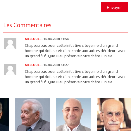
Envoyer
Les Commentaires
MELLOULI
- 16-04-2020 11:54
Chapeau bas pour cette initiative citoyenne d'un grand
homme qui doit servir d'exemple aux autres décideurs avec
un grand "D". Que Dieu préserve notre chère Tunisie.
MELLOULI
- 16-04-2020 14:27
Chapeau bas pour cette initiative citoyenne d'un grand
homme qui doit servir d'exemple aux autres décideurs avec
un grand "D". Que Dieu préserve notre chère Tunisie.