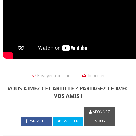
Envoyer à un ami
Imprimer
VOUS AIMEZ CET ARTICLE ? PARTAGEZ-LE AVEC
VOS AMIS !
ABONNEZ-
PARTAGER
TWEETER
VOUS