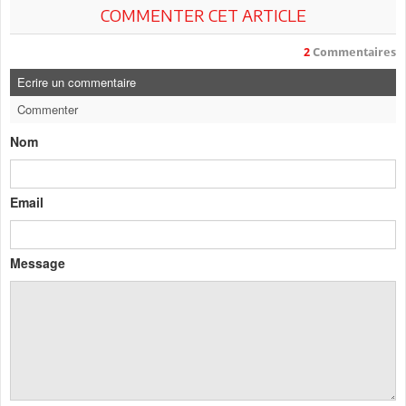
COMMENTER CET ARTICLE
2
Commentaires
Ecrire un commentaire
Commenter
Nom
Email
Message