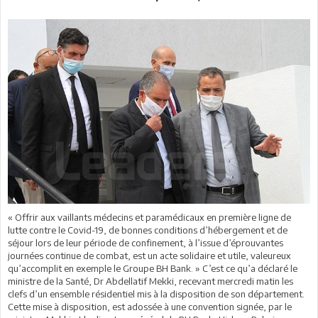
« Offrir aux vaillants médecins et paramédicaux en première ligne de
lutte contre le Covid-19, de bonnes conditions d’hébergement et de
séjour lors de leur période de confinement, à l’issue d’éprouvantes
journées continue de combat, est un acte solidaire et utile, valeureux
qu’accomplit en exemple le Groupe BH Bank. » C’est ce qu’a déclaré le
ministre de la Santé, Dr Abdellatif Mekki, recevant mercredi matin les
clefs d’un ensemble résidentiel mis à la disposition de son département.
Cette mise à disposition, est adossée à une convention signée, par le