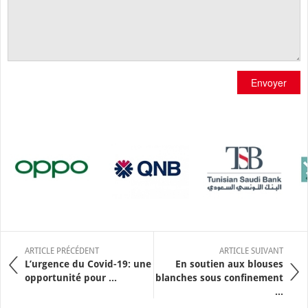
Envoyer
ARTICLE PRÉCÉDENT
ARTICLE SUIVANT
L’urgence du Covid-19: une
En soutien aux blouses
opportunité pour ...
blanches sous confinement
...