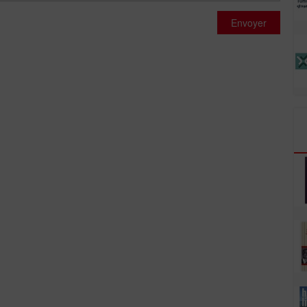
Envoyer