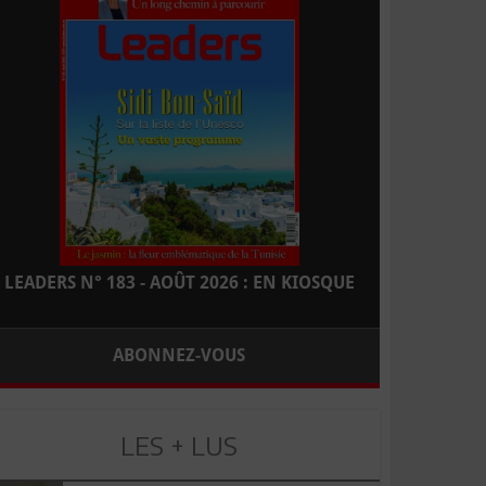
LEADERS N° 183 - AOÛT 2026 : EN KIOSQUE
ABONNEZ-VOUS
LES + LUS