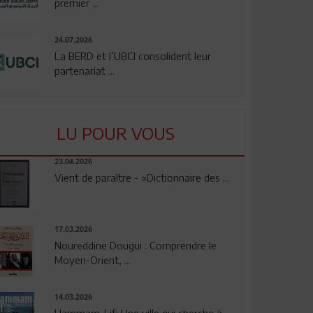
premier ...
24.07.2026
La BERD et l’UBCI consolident leur
partenariat ...
LU POUR VOUS
23.04.2026
Vient de paraître - «Dictionnaire des ...
17.03.2026
Noureddine Dougui : Comprendre le
Moyen-Orient, ...
14.03.2026