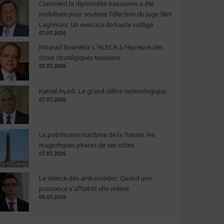
Comment la diplomatie tunisienne a été
mobilisée pour soutenir l'élection du juge Slim
Laghmani: Un exercice de haute voltige
07.07.2026
Mourad Bourehla: L'ALECA à l'épreuve des
choix stratégiques tunisiens
07.07.2026
Kamel Ayadi: Le grand délire technologique
07.07.2026
Le patrimoine maritime de la Tunisie: les
magnifiques phares de ses côtes
07.07.2026
Le silence des ambassades: Quand une
puissance s’affaiblit elle-même
08.07.2026