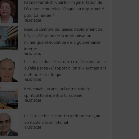
Fatma Marrakchi Charfi - Fragmentation de
l’économie mondiale: Risque ou opportunité
pour La Tunisie ?
10.07.2026
Banque centrale de Tunisie: déploiement de
l’IA, accélération de la modernisation
numérique et évolution de la gouvernance
interne
10.07.2026
La science doit-elle croire ce qu’elle voit ou ce
qu’elle pense ? L’apport d’Ibn al-Haytham à la
méthode scientifique
10.07.2026
Kerkennah, un archipel entre histoire,
spiritualité et identité tunisienne
10.07.2026
La sardine tunisienne: Un petit poisson, un
véritable trésor national
11.07.2026