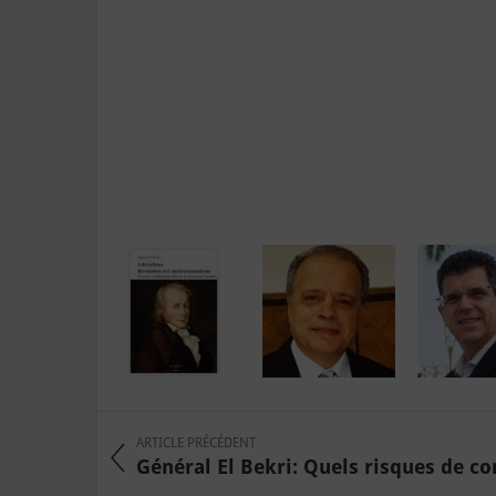
ARTICLE PRÉCÉDENT
Général El Bekri: Quels risques de con