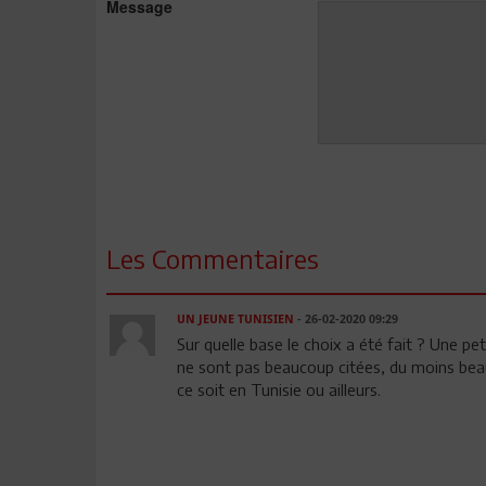
Message
Les Commentaires
UN JEUNE TUNISIEN
- 26-02-2020 09:29
Sur quelle base le choix a été fait ? Une p
ne sont pas beaucoup citées, du moins bea
ce soit en Tunisie ou ailleurs.