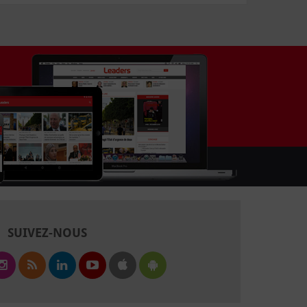
SUIVEZ-NOUS