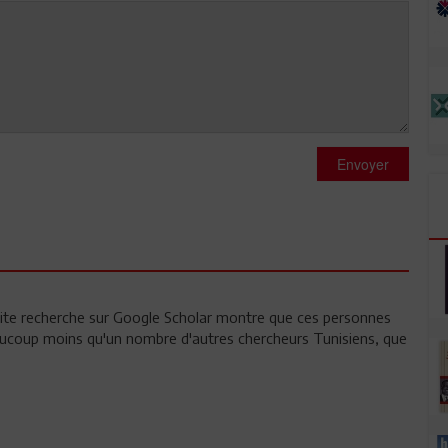
Envoyer
etite recherche sur Google Scholar montre que ces personnes
ucoup moins qu'un nombre d'autres chercheurs Tunisiens, que