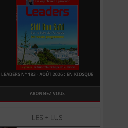
LEADERS N° 183 - AOÛT 2026 : EN KIOSQUE
ABONNEZ-VOUS
LES + LUS