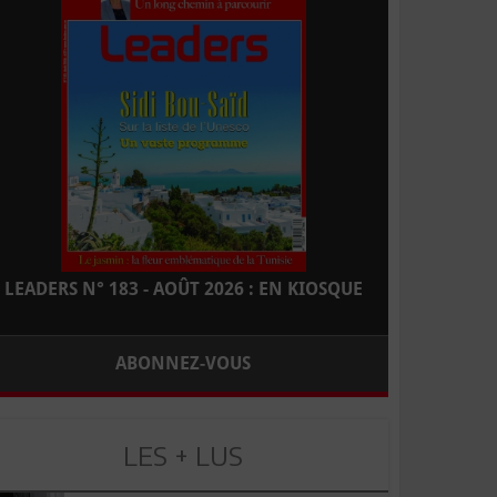
LEADERS N° 183 - AOÛT 2026 : EN KIOSQUE
ABONNEZ-VOUS
LES + LUS