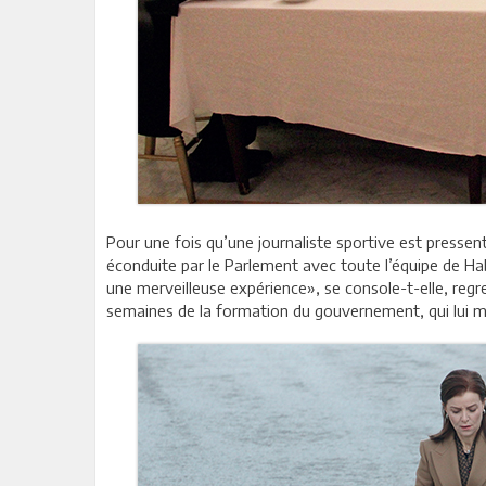
Pour une fois qu’une journaliste sportive est pressent
éconduite par le Parlement avec toute l’équipe de Ha
une merveilleuse expérience», se console-t-elle, reg
semaines de la formation du gouvernement, qui lui 