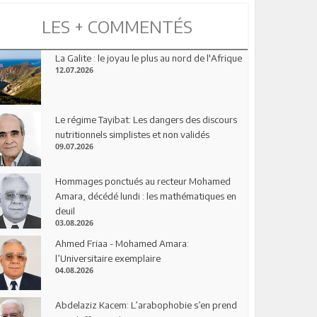
LES + COMMENTÉS
La Galite : le joyau le plus au nord de l'Afrique
12.07.2026
Le régime Tayibat: Les dangers des discours
nutritionnels simplistes et non validés
09.07.2026
Hommages ponctués au recteur Mohamed
Amara, décédé lundi : les mathématiques en
deuil
03.08.2026
Ahmed Friaa - Mohamed Amara:
l’Universitaire exemplaire
04.08.2026
Abdelaziz Kacem: L’arabophobie s’en prend