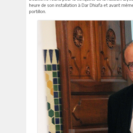
heure de son installation à Dar Dhiafa et avant mêm
portillon.