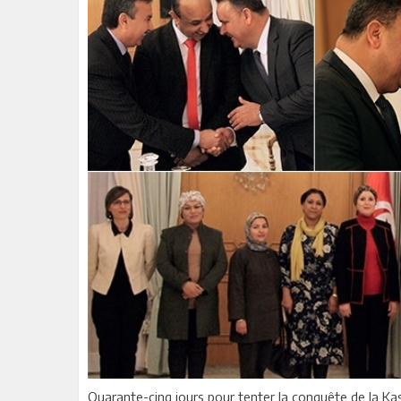
Quarante-cinq jours pour tenter la conquête de la Ka