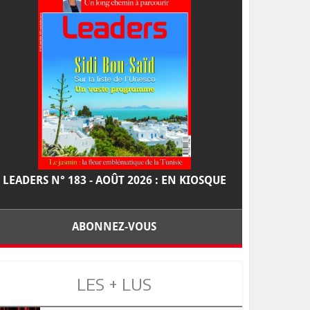
LEADERS N° 183 - AOÛT 2026 : EN KIOSQUE
ABONNEZ-VOUS
LES + LUS