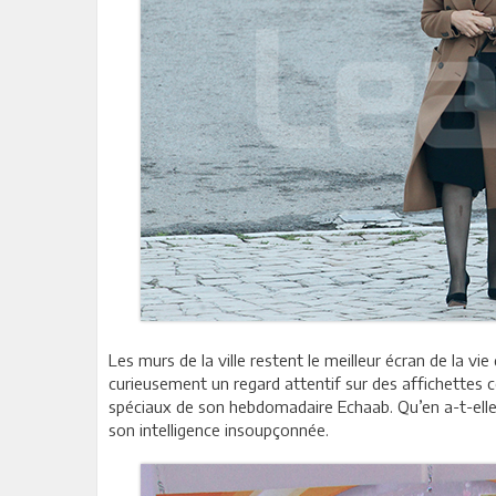
Les murs de la ville restent le meilleur écran de la
curieusement un regard attentif sur des affichettes c
spéciaux de son hebdomadaire Echaab. Qu’en a-t-elle 
son intelligence insoupçonnée.