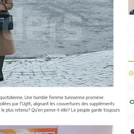
 vie quotidienne. Une humble femme tunisienne promène
ollées par l’Ugtt, alignant les couvertures des suppléments
le plus retenu? Qu’en pense-t-elle? Le peuple garde toujours