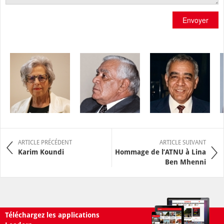
Envoyer
ARTICLE PRÉCÉDENT
ARTICLE SUIVANT
Karim Koundi
Hommage de l’ATNU à Lina
Ben Mhenni
Téléchargez les applications