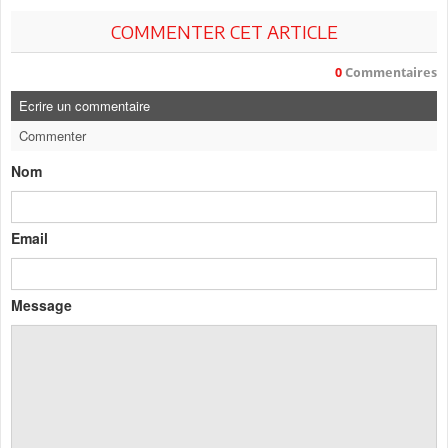
COMMENTER CET ARTICLE
0
Commentaires
Ecrire un commentaire
Commenter
Nom
Email
Message