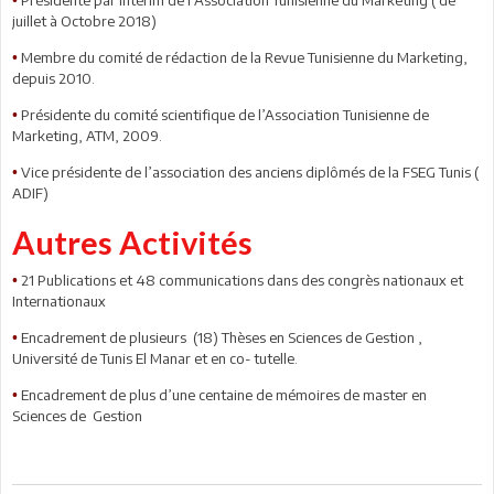
•
juillet à Octobre 2018)
Membre du comité de rédaction de la Revue Tunisienne du Marketing,
•
depuis 2010.
Présidente du comité scientifique de l’Association Tunisienne de
•
Marketing, ATM, 2009.
Vice présidente de l’association des anciens diplômés de la FSEG Tunis (
•
ADIF)
Autres Activités
21 Publications et 48 communications dans des congrès nationaux et
•
Internationaux
Encadrement de plusieurs (18) Thèses en Sciences de Gestion ,
•
Université de Tunis El Manar et en co- tutelle.
Encadrement de plus d’une centaine de mémoires de master en
•
Sciences de Gestion