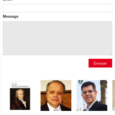
Message
Envoyer