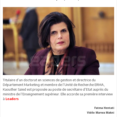
Titulaire d’un doctorat en sciences de gestion et directrice du
Département Marketing et membre de l’Unité de Recherche ERMA,
Kaouther Saïed est proposée au poste de secrétaire d’Etat auprès du
ministre de l’Enseignement supérieur. Elle accorde sa première interview
à
Leaders
Fatma Hentati
Vidéo Marwa Makni