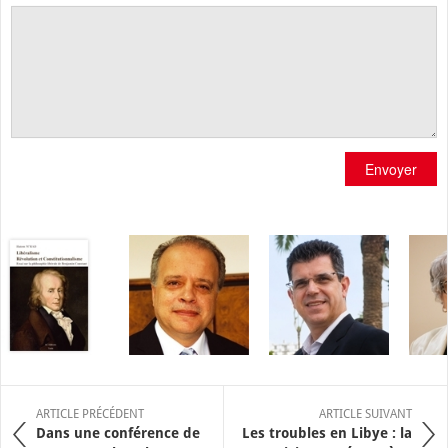
Envoyer
ARTICLE PRÉCÉDENT
ARTICLE SUIVANT
Dans une conférence de
Les troubles en Libye : la